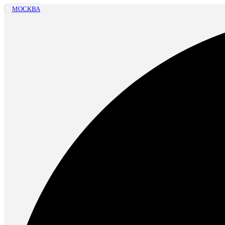
МОСКВА