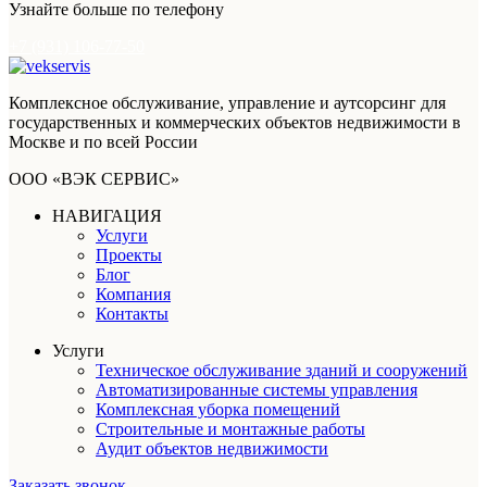
Узнайте больше по телефону
+7 (931) 106-77-50
Комплексное обслуживание, управление и аутсорсинг для
государственных и коммерческих объектов недвижимости в
Москве и по всей России
ООО «ВЭК СЕРВИС»
НАВИГАЦИЯ
Услуги
Проекты
Блог
Компания
Контакты
Услуги
Техническое обслуживание зданий и сооружений
Автоматизированные системы управления
Комплексная уборка помещений
Строительные и монтажные работы
Аудит объектов недвижимости
Заказать звонок