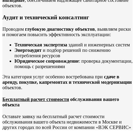
выходные
, обеспечиваем надлежащее санитарное состояние
объектов.
Аудит и технический консалтинг
Проводим
глубокую диагностику объектов
, выявляем риски
и помогаем повысить эффективность эксплуатации:
Техническая экспертиза
зданий и инженерных систем
Энергоаудит
и подбор решений по снижению
потребления ресурсов
Юридическое сопровождение
: проверка документации,
помощь с разрешениями
Эта категория услуг особенно востребована при
сдаче в
аренду, покупке, капремонтах и технической модернизации
объектов.
Бесплатный расчет стоимости
обслуживания вашего
объекта
Оставьте заявку на бесплатный расчет стоимости
обслуживания вашего объекта недвижимости в Москве и
других городах по всей России от компании «ВЭК СЕРВИС»