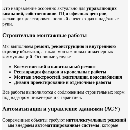
Это направление особенно актуально для
управляющих
компаний, собственников ТЦ и офисных центров
,
желающих делегировать полный спектр задач в надёжные
руки.
Строительно-монтажные работы
Мы выполняем
ремонт, реконструкцию и внутреннюю
отделку объектов
, а также монтаж новых инженерных
коммуникаций. Основные услуги:
Косметический и капитальный ремонт
Реставрация фасадов и кровельные работы
Монтаж электросетей, вентиляции, водоснабжения
Дизайн-проектирование и отделочные работы
Все работы выполняются с соблюдением строительных норм,
под надзором инженеров и с гарантией.
Автоматизация и управление зданиями (АСУ)
Современные объекты требуют
интеллектуальных решений
— мы внедряем
автоматизированные системы
, которые