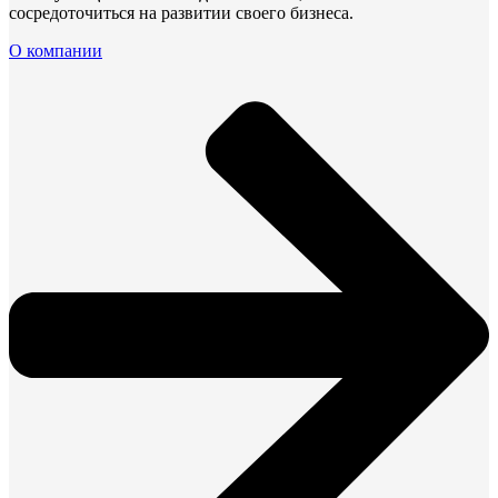
сосредоточиться на развитии своего бизнеса.
О компании