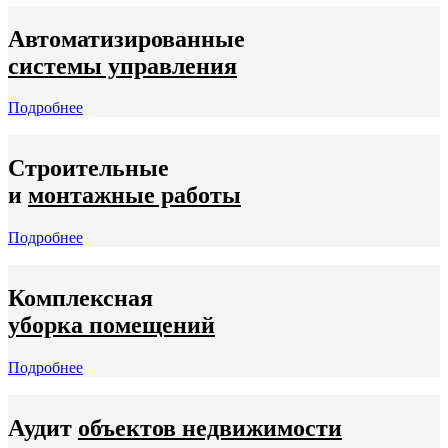
Автоматизированные
системы управления
Подробнее
Строительные
и
монтажные работы
Подробнее
Комплексная
уборка помещений
Подробнее
Аудит
объектов недвижимости