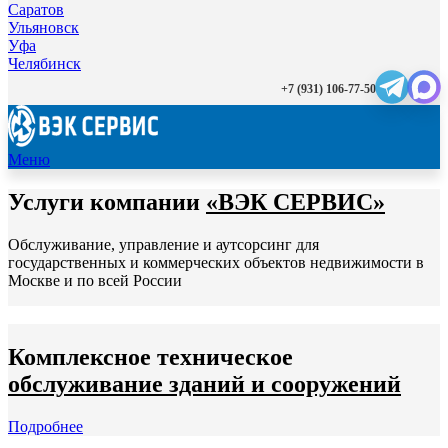
Саратов
Ульяновск
Уфа
Челябинск
+7 (931) 106-77-50
Меню
Услуги компании
«ВЭК СЕРВИС»
Обслуживание, управление и аутсорсинг для
государственных и коммерческих объектов недвижимости в
Москве и по всей России
Комплексное техническое
обслуживание зданий и сооружений
Подробнее