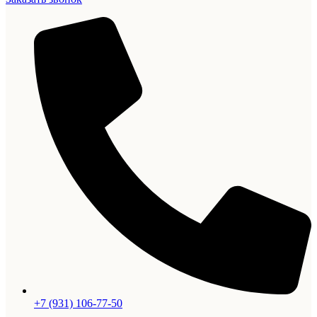
+7 (931) 106-77-50