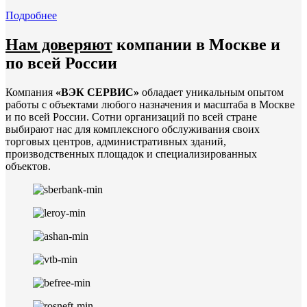
Подробнее
Нам доверяют
компании в Москве и
по всей России
Компания
«ВЭК СЕРВИС»
обладает уникальным опытом
работы с объектами любого назначения и масштаба в Москве
и по всей России. Сотни организаций по всей стране
выбирают нас для комплексного обслуживания своих
торговых центров, административных зданий,
производственных площадок и специализированных
объектов.