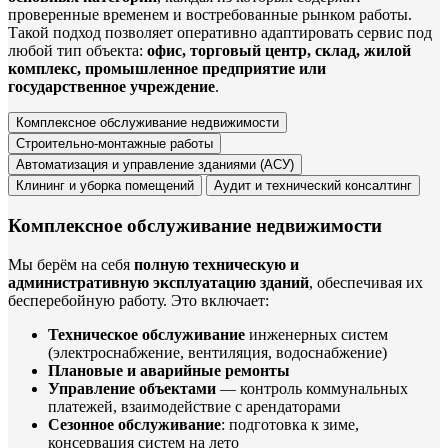
проверенные временем и востребованные рынком работы.
Такой подход позволяет оперативно адаптировать сервис под
любой тип объекта:
офис, торговый центр, склад, жилой
комплекс, промышленное предприятие или
государственное учреждение
.
Комплексное обслуживание недвижимости
Строительно-монтажные работы
Автоматизация и управление зданиями (АСУ)
Клининг и уборка помещений
Аудит и технический консалтинг
Комплексное обслуживание недвижимости
Мы берём на себя
полную техническую и
административную эксплуатацию зданий
, обеспечивая их
бесперебойную работу. Это включает:
Техническое обслуживание
инженерных систем
(электроснабжение, вентиляция, водоснабжение)
Плановые и аварийные ремонты
Управление объектами
— контроль коммунальных
платежей, взаимодействие с арендаторами
Сезонное обслуживание
: подготовка к зиме,
консервация систем на лето