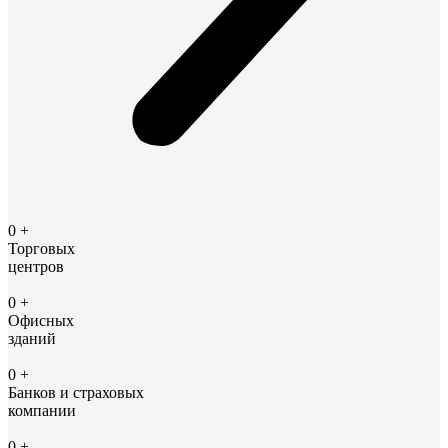
0
+
Торговых
центров
0
+
Офисных
зданий
0
+
Банков и страховых
компании
0
+