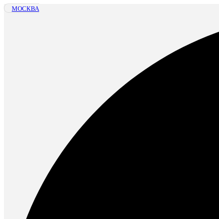
МОСКВА